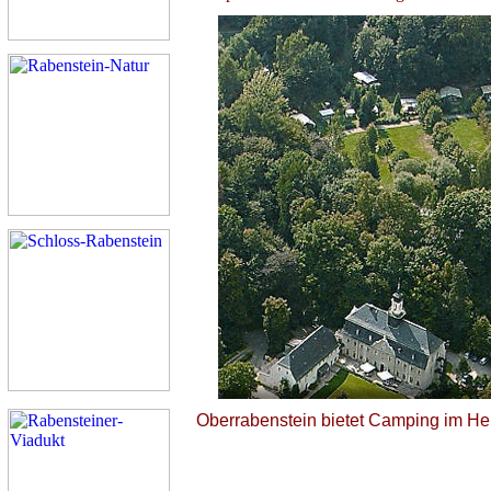
Oberrabenstein bietet Camping im H