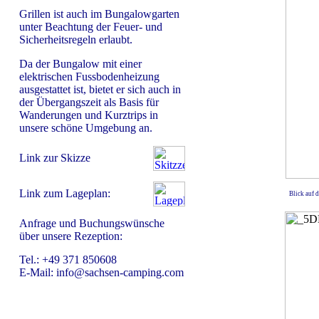
Grillen ist auch im Bungalowgarten
unter Beachtung der Feuer- und
Sicherheitsregeln erlaubt.
Da der Bungalow mit einer
elektrischen Fussbodenheizung
ausgestattet ist, bietet er sich auch in
der Übergangszeit als Basis für
Wanderungen und Kurztrips in
unsere schöne Umgebung an.
Link zur Skizze
Link zum Lageplan:
Blick auf 
Anfrage und Buchungswünsche
über unsere Rezeption:
Tel.: +49 371 850608
E-Mail: info@sachsen-camping.com