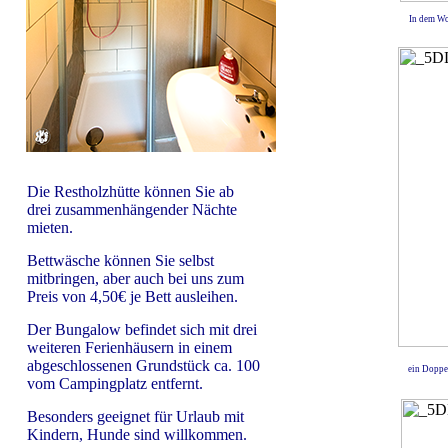
In dem Wo
Die Restholzhütte können Sie ab
drei zusammenhängender Nächte
mieten.
Bettwäsche können Sie selbst
mitbringen, aber auch bei uns zum
Preis von 4,50€ je Bett ausleihen.
Der Bungalow befindet sich mit drei
weiteren Ferienhäusern in einem
abgeschlossenen Grundstück ca. 100
ein Doppel
vom Campingplatz entfernt.
Besonders geeignet für Urlaub mit
Kindern, Hunde sind willkommen.