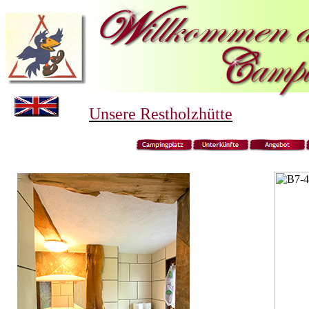
Unsere Restholzhütte