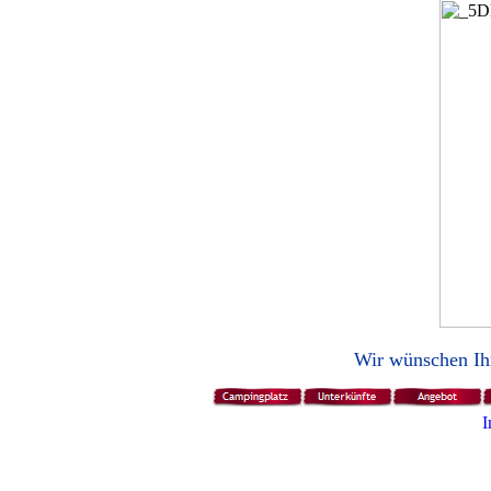
Wir wünschen Ih